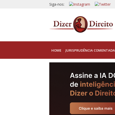
Siga-nos:
HOME
JURISPRUDÊNCIA COMENTADA