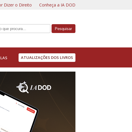
r Dizer o Direito
Conheça a IA DOD
ATUALIZAÇÕES DOS LIVROS
LAS