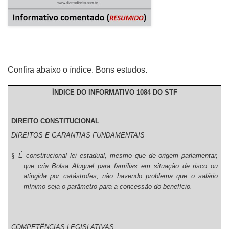
Confira abaixo o índice. Bons estudos.
ÍNDICE DO INFORMATIVO 1084 DO STF
DIREITO CONSTITUCIONAL
DIREITOS E GARANTIAS FUNDAMENTAIS
§
É constitucional lei estadual, mesmo que de origem parlamentar,
que cria Bolsa Aluguel para famílias em situação de risco ou
atingida por catástrofes, não havendo problema que o salário
mínimo seja o parâmetro para a concessão do benefício.
COMPETÊNCIAS LEGISLATIVAS