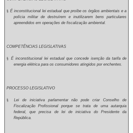
§
É inconstitucional lei estadual que proíbe os órgãos ambientais e a
polícia militar de destruírem e inutilizarem bens particulares
apreendidos em operações de fiscalização ambiental.
COMPETÊNCIAS LEGISLATIVAS
§
É inconstitucional lei estadual que concede isenção da tarifa de
energia elétrica para os consumidores atingidos por enchentes.
PROCESSO LEGISLATIVO
§
Lei de iniciativa parlamentar não pode criar Conselho de
Fiscalização Profissional porque se trata de uma autarquia
federal, que precisa de lei de iniciativa do Presidente da
República.