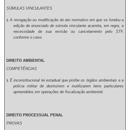
SÚMULAS VINCULANTES
§
A revogação ou modificação do ato normativo em que se fundou a
edição de enunciado de súmula vinculante acarreta, em regra, a
necessidade de sua revisão ou cancelamento pelo STF,
conforme o caso.
DIREITO AMBIENTAL
COMPETÊNCIAS
§
É inconstitucional lei estadual que proíbe os órgãos ambientais e a
polícia militar de destruírem e inutilizarem bens particulares
apreendidos em operações de fiscalização ambiental.
DIREITO PROCESSUAL PENAL
PROVAS