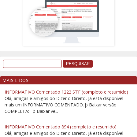
MAIS LIDOS
INFORMATIVO Comentado 1222 STF (completo e resumido)
Olá, amigas e amigos do Dizer o Direito, Já está disponível
mais um INFORMATIVO COMENTADO. þ Baixar versão
COMPLETA: þ Baixar ve...
INFORMATIVO Comentado 894 (completo e resumido)
Olá, amigas e amigos do Dizer o Direito, Já está disponível