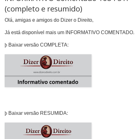
(completo e resumido)
Olá, amigas e amigos do Dizer o Direito,
Já está disponível mais um INFORMATIVO COMENTADO.
þ
Baixar versão COMPLETA:
þ
Baixar versão RESUMIDA: