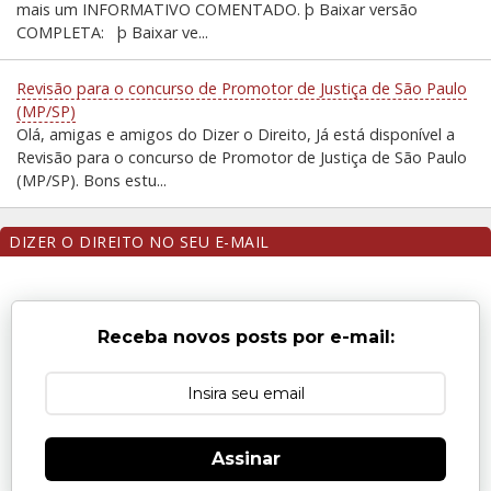
mais um INFORMATIVO COMENTADO. þ Baixar versão
COMPLETA: þ Baixar ve...
Revisão para o concurso de Promotor de Justiça de São Paulo
(MP/SP)
Olá, amigas e amigos do Dizer o Direito, Já está disponível a
Revisão para o concurso de Promotor de Justiça de São Paulo
(MP/SP). Bons estu...
DIZER O DIREITO NO SEU E-MAIL
Receba novos posts por e-mail:
Assinar