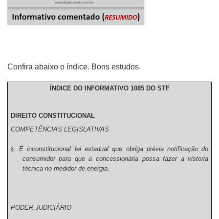
Confira abaixo o índice. Bons estudos.
ÍNDICE DO INFORMATIVO 1085 DO STF
DIREITO CONSTITUCIONAL
COMPETÊNCIAS LEGISLATIVAS
§
É inconstitucional lei estadual que obriga prévia notificação do
consumidor para que a concessionária possa fazer a vistoria
técnica no medidor de energia.
PODER JUDICIÁRIO