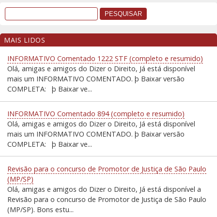
MAIS LIDOS
INFORMATIVO Comentado 1222 STF (completo e resumido)
Olá, amigas e amigos do Dizer o Direito, Já está disponível
mais um INFORMATIVO COMENTADO. þ Baixar versão
COMPLETA: þ Baixar ve...
INFORMATIVO Comentado 894 (completo e resumido)
Olá, amigas e amigos do Dizer o Direito, Já está disponível
mais um INFORMATIVO COMENTADO. þ Baixar versão
COMPLETA: þ Baixar ve...
Revisão para o concurso de Promotor de Justiça de São Paulo
(MP/SP)
Olá, amigas e amigos do Dizer o Direito, Já está disponível a
Revisão para o concurso de Promotor de Justiça de São Paulo
(MP/SP). Bons estu...