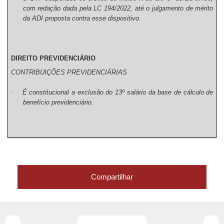
com redação dada pela LC 194/2022, até o julgamento de mérito
da ADI proposta contra esse dispositivo.
DIREITO PREVIDENCIÁRIO
CONTRIBUIÇÕES PREVIDENCIÁRIAS
·
É constitucional a exclusão do 13º salário da base de cálculo de
benefício previdenciário.
Compartilhar