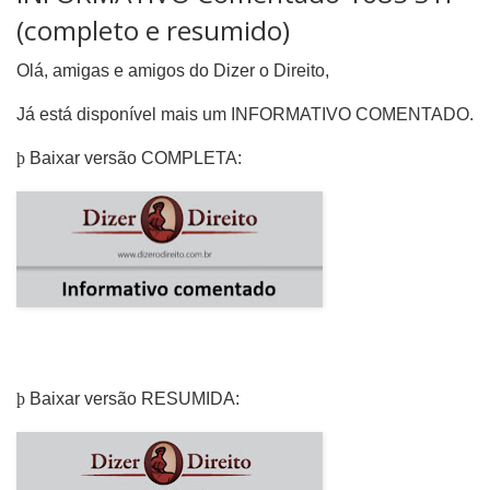
(completo e resumido)
Olá, amigas e amigos do Dizer o Direito,
Já está disponível mais um INFORMATIVO COMENTADO.
þ
Baixar versão COMPLETA:
þ
Baixar versão RESUMIDA: