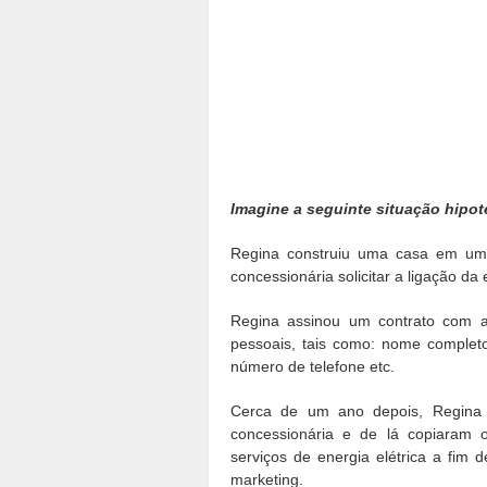
Imagine a seguinte situação hipot
Regina construiu uma casa em um t
concessionária solicitar a ligação da 
Regina assinou um contrato com a 
pessoais, tais como: nome complet
número de telefone etc.
Cerca de um ano depois, Regina 
concessionária e de lá copiaram 
serviços de energia elétrica a fim
marketing.