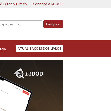
r Dizer o Direito
Conheça a IA DOD
ATUALIZAÇÕES DOS LIVROS
LAS