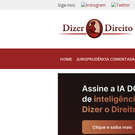
Siga-nos:
HOME
JURISPRUDÊNCIA COMENTADA