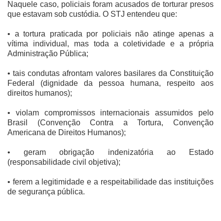
Naquele caso, policiais foram acusados de torturar presos
que estavam sob custódia. O STJ entendeu que:
• a tortura praticada por policiais não atinge apenas a
vítima individual, mas toda a coletividade e a própria
Administração Pública;
• tais condutas afrontam valores basilares da Constituição
Federal (dignidade da pessoa humana, respeito aos
direitos humanos);
• violam compromissos internacionais assumidos pelo
Brasil (Convenção Contra a Tortura, Convenção
Americana de Direitos Humanos);
• geram obrigação indenizatória ao Estado
(responsabilidade civil objetiva);
• ferem a legitimidade e a respeitabilidade das instituições
de segurança pública.