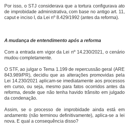
Por isso, o STJ considerava que a tortura configurava ato
de improbidade administrativa, com base no antigo art. 11,
caput e inciso I, da Lei nº 8.429/1992 (antes da reforma).
A mudança de entendimento após a reforma
Com a entrada em vigor da Lei nº 14.230/2021, o cenário
mudou completamente.
O STF, ao julgar o Tema 1.199 de repercussão geral (ARE
843.989/PR), decidiu que as alterações promovidas pela
Lei 14.230/2021 aplicam-se imediatamente aos processos
em curso, ou seja, mesmo para fatos ocorridos antes da
reforma, desde que não tenha havido trânsito em julgado
da condenação.
Assim, se o processo de improbidade ainda está em
andamento (não terminou definitivamente), aplica-se a lei
nova. E qual a consequência disso?