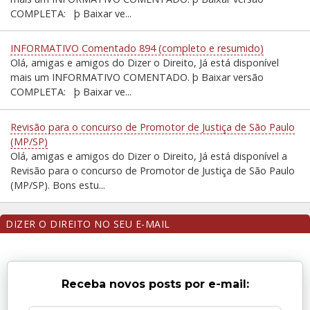
COMPLETA: þ Baixar ve...
INFORMATIVO Comentado 894 (completo e resumido)
Olá, amigas e amigos do Dizer o Direito, Já está disponível
mais um INFORMATIVO COMENTADO. þ Baixar versão
COMPLETA: þ Baixar ve...
Revisão para o concurso de Promotor de Justiça de São Paulo
(MP/SP)
Olá, amigas e amigos do Dizer o Direito, Já está disponível a
Revisão para o concurso de Promotor de Justiça de São Paulo
(MP/SP). Bons estu...
DIZER O DIREITO NO SEU E-MAIL
Receba novos posts por e-mail: