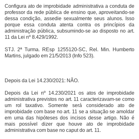
Configura ato de improbidade administrativa a conduta de
professor da rede pública de ensino que, aproveitando-se
dessa condição, assedie sexualmente seus alunos. Isso
porque essa conduta atenta contra os princípios da
administração pública, subsumindo-se ao disposto no art.
11 da Lei nº 8.429/1992.
STJ. 2ª Turma. REsp 1255120-SC, Rel. Min. Humberto
Martins, julgado em 21/5/2013 (Info 523).
Depois da Lei 14.230/2021: NÃO.
Depois da Lei nº 14.230/2021 os atos de improbidade
administrativa previstos no art. 11 caracterizavam-se como
um rol taxativo. Somente será considerado ato de
improbidade com base no art. 11 se a situação se amoldar
em uma das hipóteses dos incisos desse artigo. Não é
mais possível dizer que houve ato de improbidade
administrativa com base no caput do art. 11.