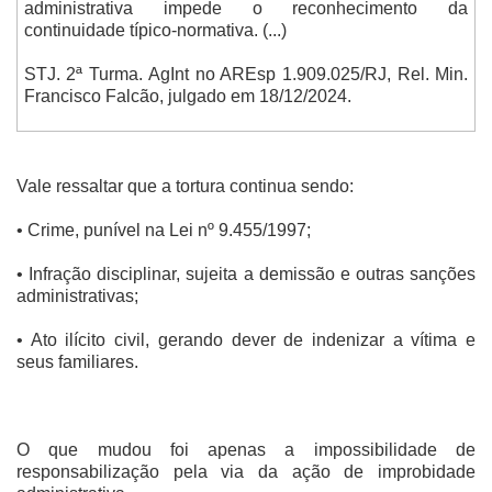
administrativa impede o reconhecimento da
continuidade típico-normativa. (...)
STJ. 2ª Turma. AgInt no AREsp 1.909.025/RJ, Rel. Min.
Francisco Falcão, julgado em 18/12/2024.
Vale ressaltar que a tortura continua sendo:
• Crime, punível na Lei nº 9.455/1997;
• Infração disciplinar, sujeita a demissão e outras sanções
administrativas;
• Ato ilícito civil, gerando dever de indenizar a vítima e
seus familiares.
O que mudou foi apenas a impossibilidade de
responsabilização pela via da ação de improbidade