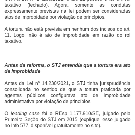
taxativo (fechado). Agora, somente as condutas
expressamente previstas na lei podem ser consideradas
atos de improbidade por violação de princípios.
A tortura não está prevista em nenhum dos incisos do art.
11. Logo, não é ato de improbidade em razão do rol
taxativo.
Antes da reforma, o STJ entendia que a tortura era ato
de improbidade
Antes da Lei nº 14.230/2021, o STJ tinha jurisprudência
consolidada no sentido de que a tortura praticada por
agentes públicos configurava ato de improbidade
administrativa por violação de princípios.
O
leading case
foi o REsp 1.177.910/SE, julgado pela
Primeira Seção do STJ em 2015 (expliquei esse julgado
no Info 577, disponível gratuitamente no site).