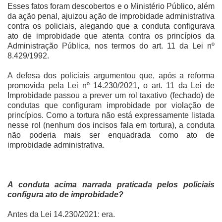
Esses fatos foram descobertos e o Ministério Público, além
da ação penal, ajuizou ação de improbidade administrativa
contra os policiais, alegando que a conduta configurava
ato de improbidade que atenta contra os princípios da
Administração Pública, nos termos do art. 11 da Lei nº
8.429/1992.
A defesa dos policiais argumentou que, após a reforma
promovida pela Lei nº 14.230/2021, o art. 11 da Lei de
Improbidade passou a prever um rol taxativo (fechado) de
condutas que configuram improbidade por violação de
princípios. Como a tortura não está expressamente listada
nesse rol (nenhum dos incisos fala em tortura), a conduta
não poderia mais ser enquadrada como ato de
improbidade administrativa.
A conduta acima narrada praticada pelos policiais
configura ato de improbidade?
Antes da Lei 14.230/2021: era.