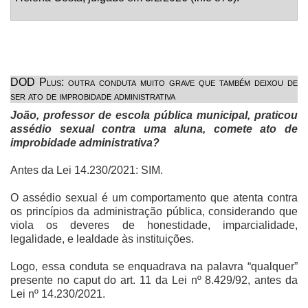
DOD Plus: outra conduta muito grave que também deixou de
ser ato de improbidade administrativa
João, professor de escola pública municipal, praticou
assédio sexual contra uma aluna, comete ato de
improbidade administrativa?
Antes da Lei 14.230/2021: SIM.
O assédio sexual é um comportamento que atenta contra
os princípios da administração pública, considerando que
viola os deveres de honestidade, imparcialidade,
legalidade, e lealdade às instituições.
Logo, essa conduta se enquadrava na palavra “qualquer”
presente no caput do art. 11 da Lei nº 8.429/92, antes da
Lei nº 14.230/2021.