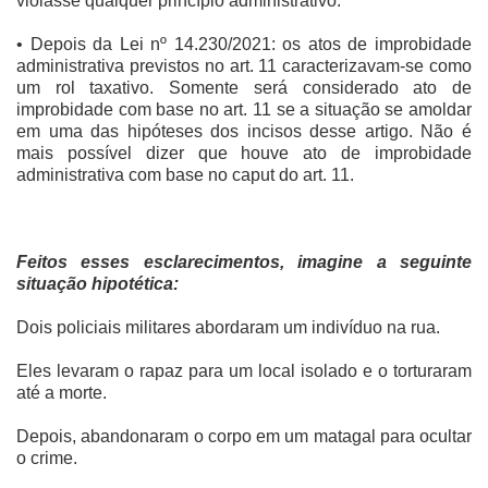
violasse qualquer princípio administrativo.
• Depois da Lei nº 14.230/2021: os atos de improbidade
administrativa previstos no art. 11 caracterizavam-se como
um rol taxativo. Somente será considerado ato de
improbidade com base no art. 11 se a situação se amoldar
em uma das hipóteses dos incisos desse artigo. Não é
mais possível dizer que houve ato de improbidade
administrativa com base no caput do art. 11.
Feitos esses esclarecimentos, imagine a seguinte
situação hipotética:
Dois policiais militares abordaram um indivíduo na rua.
Eles levaram o rapaz para um local isolado e o torturaram
até a morte.
Depois, abandonaram o corpo em um matagal para ocultar
o crime.