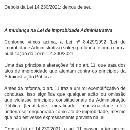
Depois da Lei 14.230/2021: deixou de ser.
A mudança na Lei de Improbidade Administrativa
Conforme vimos acima, a Lei nº 8.429/1992 (Lei de
Improbidade Administrativa) sofreu profunda reforma com a
publicação da Lei nº 14.230/2021.
Uma das principais alterações foi no art. 11, que trata dos
atos de improbidade que atentam contra os princípios da
Administração Pública.
Antes da reforma, o art. 11 trazia um rol exemplificativo de
condutas. Isso significa que qualquer ação ou omissão
que violasse princípios constitucionais da Administração
Pública (legalidade, moralidade, impessoalidade etc.)
poderia ser enquadrada como ato de improbidade, mesmo
que não estivesse expressamente prevista na lei.
Com a Lei nº 14.230/2021, o art. 11 passou a ter um rol