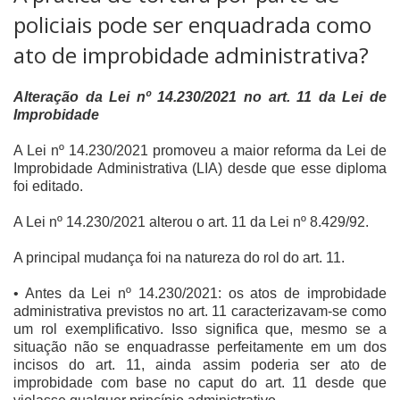
policiais pode ser enquadrada como
ato de improbidade administrativa?
Alteração da Lei nº 14.230/2021 no art. 11 da Lei de
Improbidade
A Lei nº 14.230/2021 promoveu a maior reforma da Lei de
Improbidade Administrativa (LIA) desde que esse diploma
foi editado.
A Lei nº 14.230/2021 alterou o art. 11 da Lei nº 8.429/92.
A principal mudança foi na natureza do rol do art. 11.
• Antes da Lei nº 14.230/2021: os atos de improbidade
administrativa previstos no art. 11 caracterizavam-se como
um rol exemplificativo. Isso significa que, mesmo se a
situação não se enquadrasse perfeitamente em um dos
incisos do art. 11, ainda assim poderia ser ato de
improbidade com base no caput do art. 11 desde que