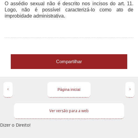
O assédio sexual não é descrito nos incisos do art. 11.
Logo, não é possível caracterizá-lo como ato de
improbidade administrativa.
Compartilhar
‹
›
Página inicial
Ver versão para a web
Dizer o Direito!