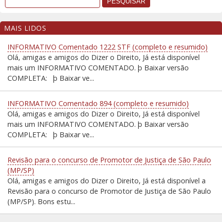
MAIS LIDOS
INFORMATIVO Comentado 1222 STF (completo e resumido)
Olá, amigas e amigos do Dizer o Direito, Já está disponível
mais um INFORMATIVO COMENTADO. þ Baixar versão
COMPLETA: þ Baixar ve...
INFORMATIVO Comentado 894 (completo e resumido)
Olá, amigas e amigos do Dizer o Direito, Já está disponível
mais um INFORMATIVO COMENTADO. þ Baixar versão
COMPLETA: þ Baixar ve...
Revisão para o concurso de Promotor de Justiça de São Paulo
(MP/SP)
Olá, amigas e amigos do Dizer o Direito, Já está disponível a
Revisão para o concurso de Promotor de Justiça de São Paulo
(MP/SP). Bons estu...