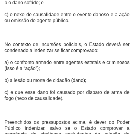
b o dano sofrido; e
c) o nexo de causalidade entre o evento danoso e a ação
ou omissão do agente público.
No contexto de incursões policiais, o Estado deverá ser
condenado a indenizar se ficar comprovado:
a) o confronto armado entre agentes estatais e criminosos
(isso é a “ação”);
b) a lesão ou morte de cidadão (dano);
c) e que esse dano foi causado por disparo de arma de
fogo (nexo de causalidade).
Preenchidos os pressupostos acima, é dever do Poder
Público indenizar, salvo se o Estado comprovar a