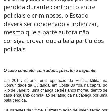
perdida durante confronto entre
policiais e criminosos, o Estado
deverá ser condenado a indenizar,
mesmo que a parte autora não
consiga provar que a bala partiu dos
policiais
O caso concreto, com adaptações, foi o seguinte:
Em 2014, durante uma operação da Polícia Militar na
Comunidade da Quitanda, em Costa Barros, na capital do
Rio de Janeiro, uma criança de três anos morreu dentro de
casa enquanto dormia, ao ser atingida na cabeça por uma
bala perdida.
Os parentes da vítima ajuizaram ação de indenização por