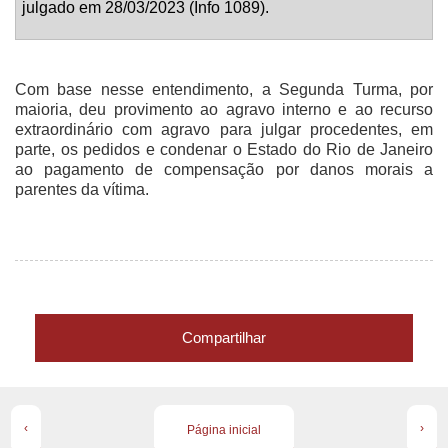
julgado em 28/03/2023 (Info 1089).
Com base nesse entendimento, a Segunda Turma, por
maioria, deu provimento ao agravo interno e ao recurso
extraordinário com agravo para julgar procedentes, em
parte, os pedidos e condenar o Estado do Rio de Janeiro
ao pagamento de compensação por danos morais a
parentes da vítima.
Compartilhar
‹
›
Página inicial