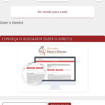
Ver versão para a web
Dizer o Direito!
CONHEÇA O BUSCADOR DIZER O DIREITO