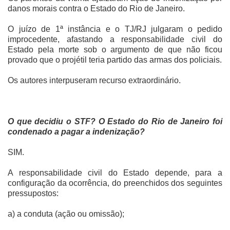
danos morais contra o Estado do Rio de Janeiro.
O juízo de 1ª instância e o TJ/RJ julgaram o pedido
improcedente, afastando a responsabilidade civil do
Estado pela morte sob o argumento de que não ficou
provado que o projétil teria partido das armas dos policiais.
Os autores interpuseram recurso extraordinário.
O que decidiu o STF? O Estado do Rio de Janeiro foi
condenado a pagar a indenização?
SIM.
A responsabilidade civil do Estado depende, para a
configuração da ocorrência, do preenchidos dos seguintes
pressupostos:
a) a conduta (ação ou omissão);