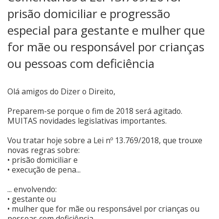
prisão domiciliar e progressão
especial para gestante e mulher que
for mãe ou responsável por crianças
ou pessoas com deficiência
Olá amigos do Dizer o Direito,
Preparem-se porque o fim de 2018 será agitado.
MUITAS novidades legislativas importantes.
Vou tratar hoje sobre a Lei nº 13.769/2018, que trouxe
novas regras sobre:
• prisão domiciliar e
• execução de pena...
... envolvendo:
• gestante ou
• mulher que for mãe ou responsável por crianças ou
pessoas com deficiência.