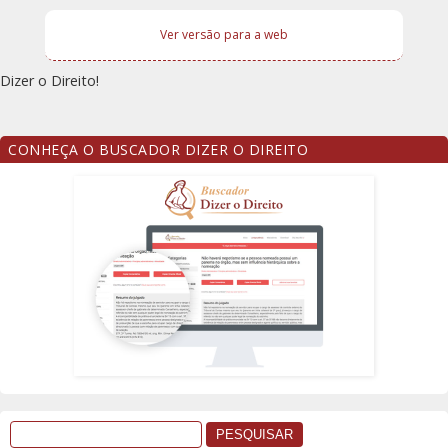
Ver versão para a web
Dizer o Direito!
CONHEÇA O BUSCADOR DIZER O DIREITO