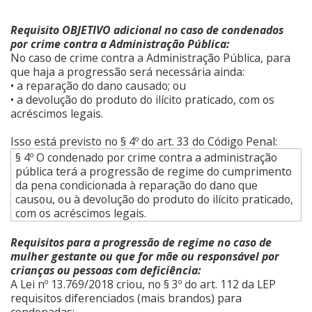
Requisito OBJETIVO adicional no caso de condenados
por crime contra a Administração Pública:
No caso de crime contra a Administração Pública, para
que haja a progressão será necessária ainda:
• a reparação do dano causado; ou
• a devolução do produto do ilícito praticado, com os
acréscimos legais.
Isso está previsto no § 4º do art. 33 do Código Penal:
§ 4º O condenado por crime contra a administração
pública terá a progressão de regime do cumprimento
da pena condicionada à reparação do dano que
causou, ou à devolução do produto do ilícito praticado,
com os acréscimos legais.
Requisitos para a progressão de regime no caso de
mulher gestante ou que for mãe ou responsável por
crianças ou pessoas com deficiência:
A Lei nº 13.769/2018 criou, no § 3º do art. 112 da LEP
requisitos diferenciados (mais brandos) para