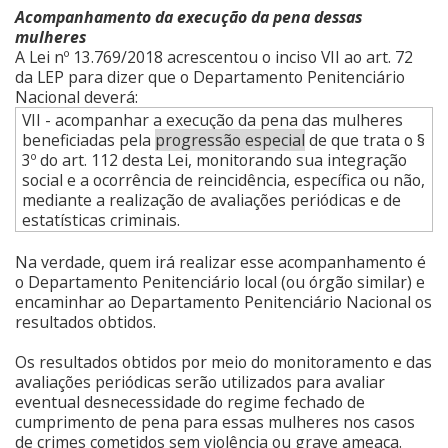
Acompanhamento da execução da pena dessas
mulheres
A Lei nº 13.769/2018 acrescentou o inciso VII ao art. 72
da LEP para dizer que o Departamento Penitenciário
Nacional deverá:
VII - acompanhar a execução da pena das mulheres
beneficiadas pela
progressão especial
de que trata o §
3º do art. 112 desta Lei, monitorando sua integração
social e a ocorrência de reincidência, específica ou não,
mediante a realização de avaliações periódicas e de
estatísticas criminais.
Na verdade, quem irá realizar esse acompanhamento é
o Departamento Penitenciário local (ou órgão similar) e
encaminhar ao Departamento Penitenciário Nacional os
resultados obtidos.
Os resultados obtidos por meio do monitoramento e das
avaliações periódicas serão utilizados para avaliar
eventual desnecessidade do regime fechado de
cumprimento de pena para essas mulheres nos casos
de crimes cometidos sem violência ou grave ameaça.