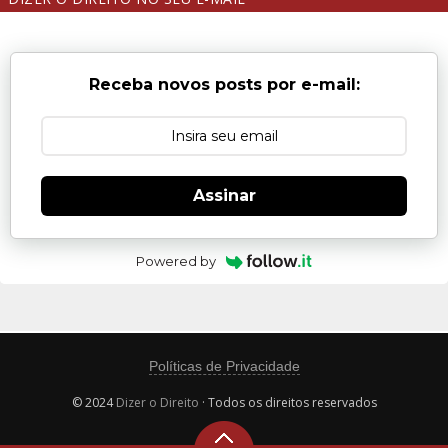
Receba novos posts por e-mail:
Assinar
Powered by
Políticas de Privacidade
© 2024
Dizer o Direito
· Todos os direitos reservados