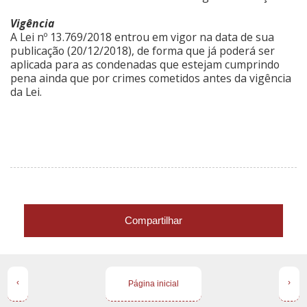
Vigência
A Lei nº 13.769/2018 entrou em vigor na data de sua
publicação (20/12/2018), de forma que já poderá ser
aplicada para as condenadas que estejam cumprindo
pena ainda que por crimes cometidos antes da vigência
da Lei.
Compartilhar
‹
›
Página inicial