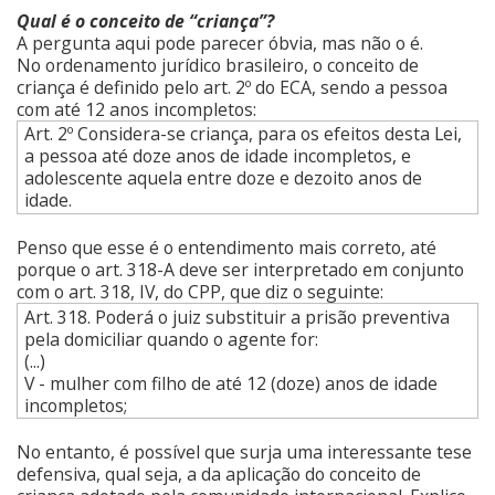
Qual é o conceito de “criança”?
A pergunta aqui pode parecer óbvia, mas não o é.
No ordenamento jurídico brasileiro, o conceito de
criança é definido pelo art. 2º do ECA, sendo a pessoa
com até 12 anos incompletos:
Art. 2º Considera-se criança, para os efeitos desta Lei,
a pessoa até doze anos de idade incompletos, e
adolescente aquela entre doze e dezoito anos de
idade.
Penso que esse é o entendimento mais correto, até
porque o art. 318-A deve ser interpretado em conjunto
com o art. 318, IV, do CPP, que diz o seguinte:
Art. 318. Poderá o juiz substituir a prisão preventiva
pela domiciliar quando o agente for:
(...)
V - mulher com filho de até 12 (doze) anos de idade
incompletos;
No entanto, é possível que surja uma interessante tese
defensiva, qual seja, a da aplicação do conceito de