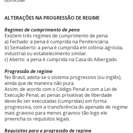
ALTERAÇÕES NA PROGRESSÃO DE REGIME
Regimes de cumprimento de pena
Existem três regimes de cumprimento de pena:
a) Fechado: a pena é cumprida na Penitenciária.
b) Semiaberto: a pena é cumprida em colônia agrícola,
industrial ou estabelecimento similar.
c) Aberto: a pena é cumprida na Casa do Albergado.
Progressão de regime
No Brasil, adota-se o sistema progressivo (ou inglês),
ainda que de maneira não pura.
Assim, de acordo com o Código Penal e com a Lei de
Execução Penal, as penas privativas de liberdade
deverão ser executadas (cumpridas) em forma
progressiva, com a transferência do apenado de regime
mais gravoso para menos gravoso tão logo ele
preencha os requisitos legais.
Requisitos para a progressão de regime