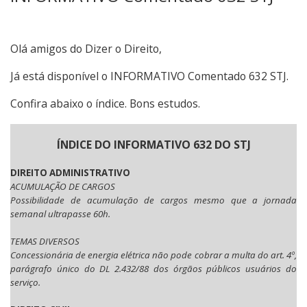
Olá amigos do Dizer o Direito,
Já está disponível o INFORMATIVO Comentado 632 STJ.
Confira abaixo o índice. Bons estudos.
ÍNDICE DO INFORMATIVO 632 DO STJ
DIREITO ADMINISTRATIVO
ACUMULAÇÃO DE CARGOS
Possibilidade de acumulação de cargos mesmo que a jornada
semanal ultrapasse 60h.
TEMAS DIVERSOS
Concessionária de energia elétrica não pode cobrar a multa do art. 4º,
parágrafo único do DL 2.432/88 dos órgãos públicos usuários do
serviço.