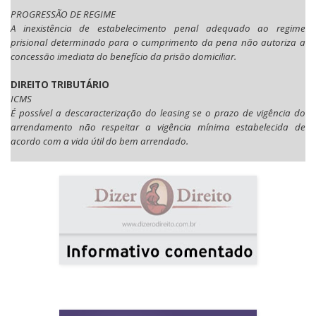
PROGRESSÃO DE REGIME
A inexistência de estabelecimento penal adequado ao regime
prisional determinado para o cumprimento da pena não autoriza a
concessão imediata do benefício da prisão domiciliar.
DIREITO TRIBUTÁRIO
ICMS
É possível a descaracterização do leasing se o prazo de vigência do
arrendamento não respeitar a vigência mínima estabelecida de
acordo com a vida útil do bem arrendado.