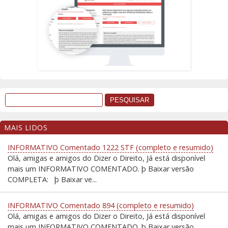
MAIS LIDOS
INFORMATIVO Comentado 1222 STF (completo e resumido)
Olá, amigas e amigos do Dizer o Direito, Já está disponível
mais um INFORMATIVO COMENTADO. þ Baixar versão
COMPLETA: þ Baixar ve...
INFORMATIVO Comentado 894 (completo e resumido)
Olá, amigas e amigos do Dizer o Direito, Já está disponível
mais um INFORMATIVO COMENTADO. þ Baixar versão