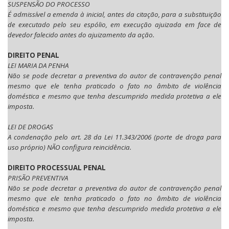
SUSPENSÃO DO PROCESSO
É admissível a emenda à inicial, antes da citação, para a substituição
de executado pelo seu espólio, em execução ajuizada em face de
devedor falecido antes do ajuizamento da ação.
DIREITO PENAL
LEI MARIA DA PENHA
Não se pode decretar a preventiva do autor de contravenção penal
mesmo que ele tenha praticado o fato no âmbito de violência
doméstica e mesmo que tenha descumprido medida protetiva a ele
imposta.
LEI DE DROGAS
A condenação pelo art. 28 da Lei 11.343/2006 (porte de droga para
uso próprio) NÃO configura reincidência.
DIREITO PROCESSUAL PENAL
PRISÃO PREVENTIVA
Não se pode decretar a preventiva do autor de contravenção penal
mesmo que ele tenha praticado o fato no âmbito de violência
doméstica e mesmo que tenha descumprido medida protetiva a ele
imposta.