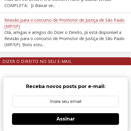
COMPLETA: þ Baixar ve...
Revisão para o concurso de Promotor de Justiça de São Paulo
(MP/SP)
Olá, amigas e amigos do Dizer o Direito, Já está disponível a
Revisão para o concurso de Promotor de Justiça de São Paulo
(MP/SP). Bons estu...
DIZER O DIREITO NO SEU E-MAIL
Receba novos posts por e-mail:
Assinar