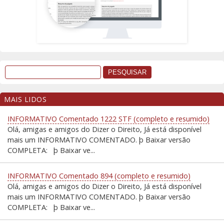
MAIS LIDOS
INFORMATIVO Comentado 1222 STF (completo e resumido)
Olá, amigas e amigos do Dizer o Direito, Já está disponível
mais um INFORMATIVO COMENTADO. þ Baixar versão
COMPLETA: þ Baixar ve...
INFORMATIVO Comentado 894 (completo e resumido)
Olá, amigas e amigos do Dizer o Direito, Já está disponível
mais um INFORMATIVO COMENTADO. þ Baixar versão
COMPLETA: þ Baixar ve...