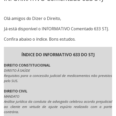
Olá amigos do Dizer o Direito,
Já está disponível o INFORMATIVO Comentado 633 STJ.
Confira abaixo o índice. Bons estudos.
ÍNDICE DO INFORMATIVO 633 DO STJ
DIREITO CONSTITUCIONAL
DIREITO À SAÚDE
Requisitos para a concessão judicial de medicamentos não previstos
pelo SUS.
DIREITO CIVIL
MANDATO
Análise jurídica da conduta de advogado celebrou acordo prejudicial
ao cliente em virtude de ajuste espúrio realizado com a parte
contrária.