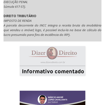
EXECUÇÃO PENAL
Súmula 617-STJ.
DIREITO TRIBUTÁRIO
IMPOSTO DE RENDA
A parcela decorrente do INCC integra a receita bruta da imobiliária
que vendeu o imóvel; logo, é possível inclui-la na base de cálculo do
lucro presumido para fins de incidência do IRPJ.