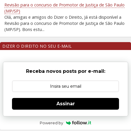
Revisão para o concurso de Promotor de Justiça de São Paulo
(MP/SP)
Olá, amigas e amigos do Dizer o Direito, Já está disponível a
Revisão para o concurso de Promotor de Justiça de São Paulo
(MP/SP). Bons estu...
DIZER O DIREITO NO SEU E-MAIL
Receba novos posts por e-mail:
Assinar
Powered by