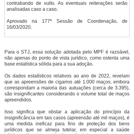
contrabando de vulto. As eventuais reiterações serão
analisadas caso a caso.
Aprovado na 177ª Sessão de Coordenação, de
16/03/2020.
Para o STJ, essa solução adotada pelo MPF é razoável,
não apenas do ponto de vista jurídico, como ostenta uma
base estatística sólida para a sua adoção.
Os dados estatísticos relativos ao ano de 2022, revelam
que as apreensões de cigarros até 1.000 maços, embora
correspondam a maioria das autuações (cerca de 3.395),
são insignificantes considerando o volume total de maços
apreendidos.
Isso significa que obstar a aplicação do princípio da
insignificância em tais casos (apreensão até mil maços), é
uma medida ineficaz para fins de proteção dos bens
jurídicos que se almeja tutelar, em especial a saúde