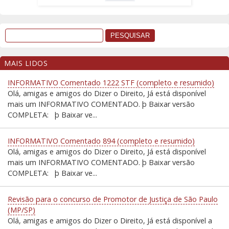
MAIS LIDOS
INFORMATIVO Comentado 1222 STF (completo e resumido)
Olá, amigas e amigos do Dizer o Direito, Já está disponível
mais um INFORMATIVO COMENTADO. þ Baixar versão
COMPLETA: þ Baixar ve...
INFORMATIVO Comentado 894 (completo e resumido)
Olá, amigas e amigos do Dizer o Direito, Já está disponível
mais um INFORMATIVO COMENTADO. þ Baixar versão
COMPLETA: þ Baixar ve...
Revisão para o concurso de Promotor de Justiça de São Paulo
(MP/SP)
Olá, amigas e amigos do Dizer o Direito, Já está disponível a