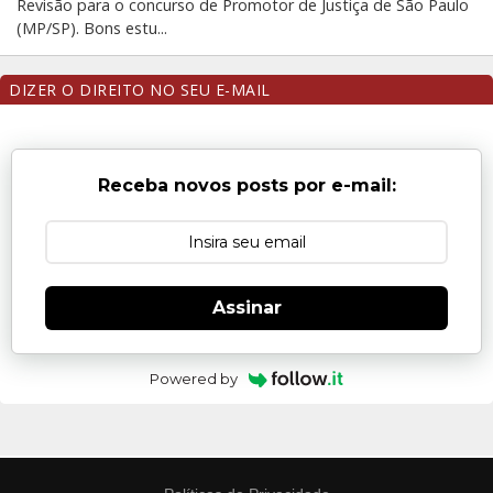
Revisão para o concurso de Promotor de Justiça de São Paulo
(MP/SP). Bons estu...
DIZER O DIREITO NO SEU E-MAIL
Receba novos posts por e-mail:
Assinar
Powered by