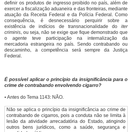
definir os produtos de ingresso proibido no país, além de
exercer a fiscalização aduaneira e das fronteiras, mediante
atuação da Receita Federal e da Polícia Federal. Como
consequência, é desnecessário perquirir sobre a
existência de indícios de transnacionalidade do
iter
criminis
, ou seja, não se exige que fique demonstrado que
o agente teve participação na internalização da
mercadoria estrangeira no país. Sendo contrabando ou
descaminho, a competência será sempre da Justiça
Federal.
É possível aplicar o princípio da insignificância para o
crime de contrabando envolvendo cigarro?
• Antes do Tema 1143: NÃO.
Não se aplica o princípio da insignificância ao crime de
contrabando de cigarros, pois a conduta não se limita à
lesão da atividade arrecadatória do Estado, atingindo
outros bens jurídicos, como a saúde, segurança e