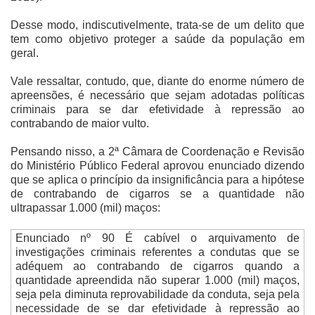
Desse modo, indiscutivelmente, trata-se de um delito que
tem como objetivo proteger a saúde da população em
geral.
Vale ressaltar, contudo, que, diante do enorme número de
apreensões, é necessário que sejam adotadas políticas
criminais para se dar efetividade à repressão ao
contrabando de maior vulto.
Pensando nisso, a 2ª Câmara de Coordenação e Revisão
do Ministério Público Federal aprovou enunciado dizendo
que se aplica o princípio da insignificância para a hipótese
de contrabando de cigarros se a quantidade não
ultrapassar 1.000 (mil) maços:
Enunciado nº 90 É cabível o arquivamento de
investigações criminais referentes a condutas que se
adéquem ao contrabando de cigarros quando a
quantidade apreendida não superar 1.000 (mil) maços,
seja pela diminuta reprovabilidade da conduta, seja pela
necessidade de se dar efetividade à repressão ao