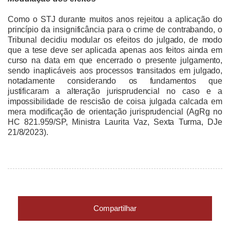
Como o STJ durante muitos anos rejeitou a aplicação do
princípio da insignificância para o crime de contrabando, o
Tribunal decidiu modular os efeitos do julgado, de modo
que a tese deve ser aplicada apenas aos feitos ainda em
curso na data em que encerrado o presente julgamento,
sendo inaplicáveis aos processos transitados em julgado,
notadamente considerando os fundamentos que
justificaram a alteração jurisprudencial no caso e a
impossibilidade de rescisão de coisa julgada calcada em
mera modificação de orientação jurisprudencial (AgRg no
HC 821.959/SP, Ministra Laurita Vaz, Sexta Turma, DJe
21/8/2023).
Compartilhar