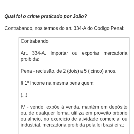
Qual foi o crime praticado por João?
Contrabando, nos termos do art. 334-A do Código Penal:
Contrabando
Art. 334-A. Importar ou exportar mercadoria
proibida:
Pena - reclusão, de 2 (dois) a 5 ( cinco) anos.
§ 1º Incorre na mesma pena quem:
(...)
IV - vende, expõe à venda, mantém em depósito
ou, de qualquer forma, utiliza em proveito próprio
ou alheio, no exercício de atividade comercial ou
industrial, mercadoria proibida pela lei brasileira;