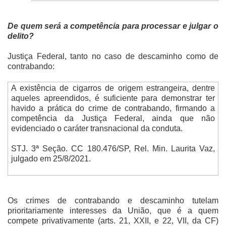
De quem será a competência para processar e julgar o
delito?
Justiça Federal, tanto no caso de descaminho como de
contrabando:
A existência de cigarros de origem estrangeira, dentre
aqueles apreendidos, é suficiente para demonstrar ter
havido a prática do crime de contrabando, firmando a
competência da Justiça Federal, ainda que não
evidenciado o caráter transnacional da conduta.
STJ. 3ª Seção. CC 180.476/SP, Rel. Min. Laurita Vaz,
julgado em 25/8/2021.
Os crimes de contrabando e descaminho tutelam
prioritariamente interesses da União, que é a quem
compete privativamente (arts. 21, XXII, e 22, VII, da CF)