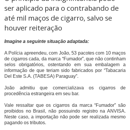
ser aplicado para o contrabando de
até mil maços de cigarro, salvo se
houver reiteração
Imagine a seguinte situação adaptada:
A Polícia apreendeu, com João, 53 pacotes com 10 maços
de cigarros cada, da marca “Fumador”, que não continham
selos obrigatórios, ostentando em sua embalagem a
informação de que teriam sido fabricados por “Tabacaria
Del Este S.A. (TABESA) Paraguay”.
João admitiu que comercializava os cigarros de
procedência estrangeira em seu bar.
Vale ressaltar que os cigarros da marca “Fumador” são
proibidos no Brasil, não possuindo registro na ANVISA.
Neste caso, a importação não pode ser realizada mesmo
pagando os tributos.