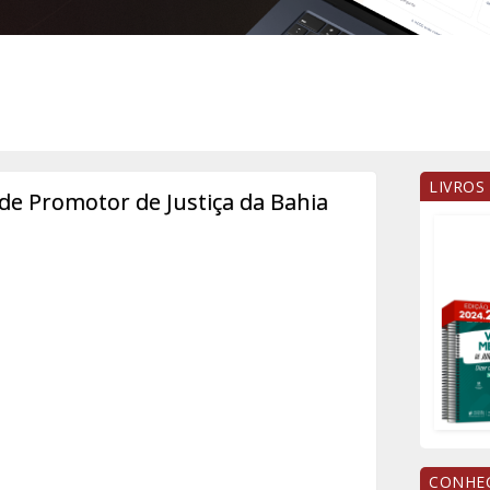
LIVROS
de Promotor de Justiça da Bahia
CONHEÇ