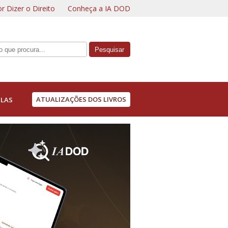
r Dizer o Direito
Conheça a IA DOD
ATUALIZAÇÕES DOS LIVROS
LAS