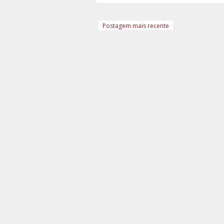
Postagem mais recente