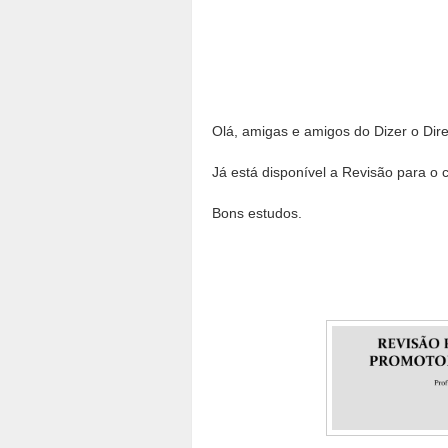
Olá, amigas e amigos do Dizer o Dire
Já está disponível a Revisão para o
Bons estudos.