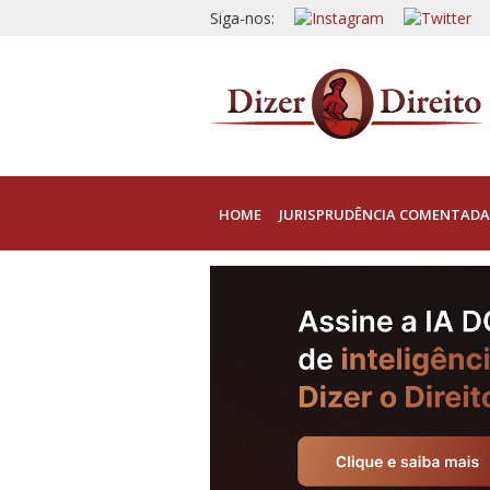
Siga-nos:
HOME
JURISPRUDÊNCIA COMENTADA