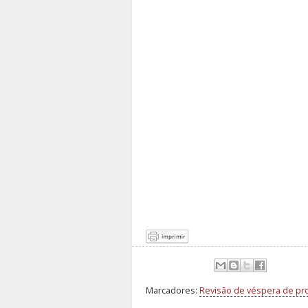
Marcadores:
Revisão de véspera de pr