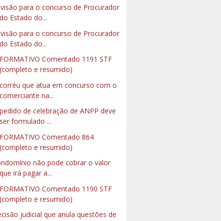
visão para o concurso de Procurador
do Estado do...
visão para o concurso de Procurador
do Estado do...
NFORMATIVO Comentado 1191 STF
(completo e resumido)
corréu que atua em concurso com o
comerciante na...
pedido de celebração de ANPP deve
ser formulado ...
NFORMATIVO Comentado 864
(completo e resumido)
ndomínio não pode cobrar o valor
que irá pagar a...
NFORMATIVO Comentado 1190 STF
(completo e resumido)
cisão judicial que anula questões de