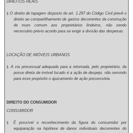
DIREITOS REAIS
§
O direito de tapagem disposto do art. 1.297 do Código Civil prevê o
direito ao compartilhamento de gastos decorrentes da construção
de muro comum aos proprietários lindeiros, não sendo
necessário prévio acordo para se exigir a divisão das despesas.
LOCAÇÃO DE IMÓVEIS URBANOS
§
A via processual adequada para a retomada, pelo proprietário, da
posse direta de imóvel locado é a ação de despejo, não servindo
para esse propósito o ajuizamento de ação possessória.
DIREITO DO CONSUMIDOR
CONSUMIDOR
§
É possível o reconhecimento da figura do consumidor por
equiparação na hipótese de danos individuais decorrentes do