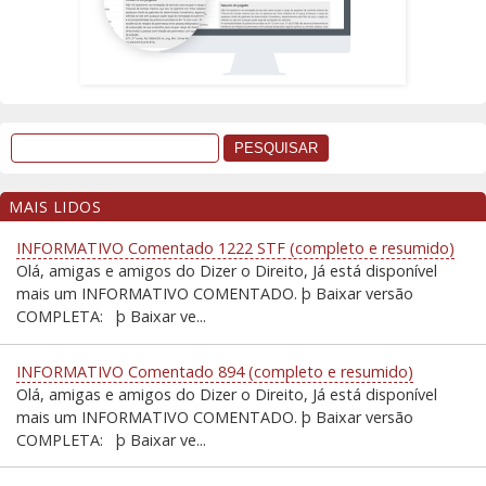
MAIS LIDOS
INFORMATIVO Comentado 1222 STF (completo e resumido)
Olá, amigas e amigos do Dizer o Direito, Já está disponível
mais um INFORMATIVO COMENTADO. þ Baixar versão
COMPLETA: þ Baixar ve...
INFORMATIVO Comentado 894 (completo e resumido)
Olá, amigas e amigos do Dizer o Direito, Já está disponível
mais um INFORMATIVO COMENTADO. þ Baixar versão
COMPLETA: þ Baixar ve...