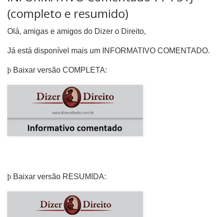
(completo e resumido)
Olá, amigas e amigos do Dizer o Direito,
Já está disponível mais um INFORMATIVO COMENTADO.
þ
Baixar versão COMPLETA:
þ
Baixar versão RESUMIDA: