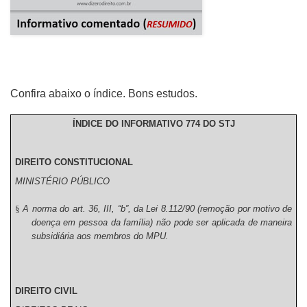
Confira abaixo o índice. Bons estudos.
ÍNDICE DO INFORMATIVO 774 DO STJ
DIREITO CONSTITUCIONAL
MINISTÉRIO PÚBLICO
§
A norma do art. 36, III, “b”, da Lei 8.112/90 (remoção por motivo de
doença em pessoa da família) não pode ser aplicada de maneira
subsidiária aos membros do MPU.
DIREITO CIVIL