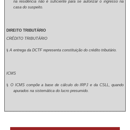
na residência não é suficiente para se autorizar o ingresso na
casa do suspeito.
DIREITO TRIBUTÁRIO
CRÉDITO TRIBUTÁRIO
§
A entrega da DCTF representa constituição do crédito tributário.
ICMS
§
O ICMS compõe a base de cálculo do IRPJ e da CSLL, quando
apurados na sistemática do lucro presumido.