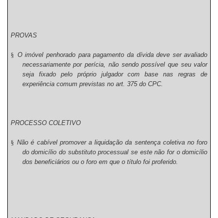
PROVAS
§
O imóvel penhorado para pagamento da dívida deve ser avaliado
necessariamente por perícia, não sendo possível que seu valor
seja fixado pelo próprio julgador com base nas regras de
experiência comum previstas no art. 375 do CPC.
PROCESSO COLETIVO
§
Não é cabível promover a liquidação da sentença coletiva no foro
do domicílio do substituto processual se este não for o domicílio
dos beneficiários ou o foro em que o título foi proferido.