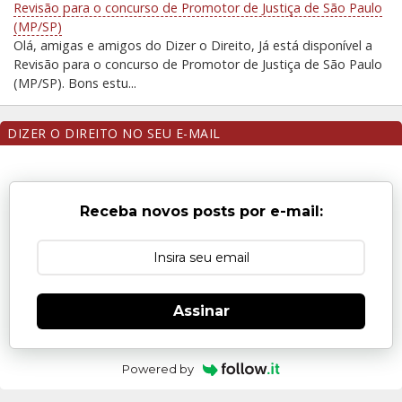
Revisão para o concurso de Promotor de Justiça de São Paulo
(MP/SP)
Olá, amigas e amigos do Dizer o Direito, Já está disponível a
Revisão para o concurso de Promotor de Justiça de São Paulo
(MP/SP). Bons estu...
DIZER O DIREITO NO SEU E-MAIL
Receba novos posts por e-mail:
Assinar
Powered by