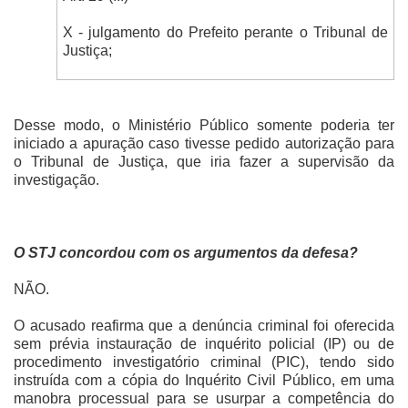
X - julgamento do Prefeito perante o Tribunal de
Justiça;
Desse modo, o Ministério Público somente poderia ter
iniciado a apuração caso tivesse pedido autorização para
o Tribunal de Justiça, que iria fazer a supervisão da
investigação.
O STJ concordou com os argumentos da defesa?
NÃO.
O acusado reafirma que a denúncia criminal foi oferecida
sem prévia instauração de inquérito policial (IP) ou de
procedimento investigatório criminal (PIC), tendo sido
instruída com a cópia do Inquérito Civil Público, em uma
manobra processual para se usurpar a competência do