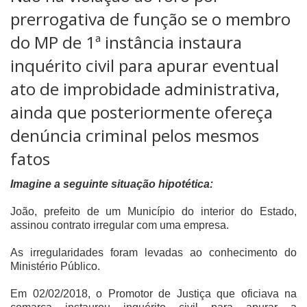
prerrogativa de função se o membro
do MP de 1ª instância instaura
inquérito civil para apurar eventual
ato de improbidade administrativa,
ainda que posteriormente ofereça
denúncia criminal pelos mesmos
fatos
Imagine a seguinte situação hipotética:
João, prefeito de um Município do interior do Estado,
assinou contrato irregular com uma empresa.
As irregularidades foram levadas ao conhecimento do
Ministério Público.
Em 02/02/2018, o Promotor de Justiça que oficiava na