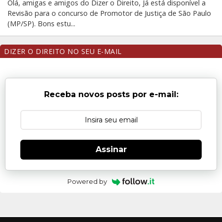
Olá, amigas e amigos do Dizer o Direito, Já está disponível a
Revisão para o concurso de Promotor de Justiça de São Paulo
(MP/SP). Bons estu...
DIZER O DIREITO NO SEU E-MAIL
Receba novos posts por e-mail:
Assinar
Powered by