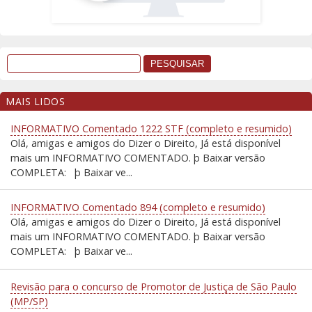
MAIS LIDOS
INFORMATIVO Comentado 1222 STF (completo e resumido)
Olá, amigas e amigos do Dizer o Direito, Já está disponível
mais um INFORMATIVO COMENTADO. þ Baixar versão
COMPLETA: þ Baixar ve...
INFORMATIVO Comentado 894 (completo e resumido)
Olá, amigas e amigos do Dizer o Direito, Já está disponível
mais um INFORMATIVO COMENTADO. þ Baixar versão
COMPLETA: þ Baixar ve...
Revisão para o concurso de Promotor de Justiça de São Paulo
(MP/SP)