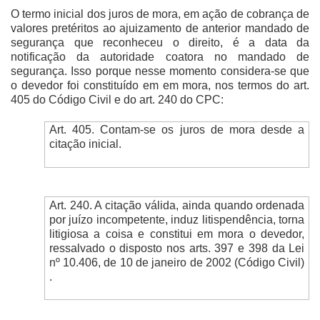
O termo inicial dos juros de mora, em ação de cobrança de
valores pretéritos ao ajuizamento de anterior mandado de
segurança que reconheceu o direito, é a data da
notificação da autoridade coatora no mandado de
segurança. Isso porque nesse momento considera-se que
o devedor foi constituído em em mora, nos termos do art.
405 do Código Civil e do art. 240 do CPC:
Art. 405. Contam-se os juros de mora desde a
citação inicial.
Art. 240. A citação válida, ainda quando ordenada
por juízo incompetente, induz litispendência, torna
litigiosa a coisa e constitui em mora o devedor,
ressalvado o disposto nos arts. 397 e 398 da Lei
nº 10.406, de 10 de janeiro de 2002 (Código Civil)
.