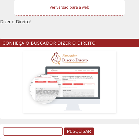
Ver versão para a web
Dizer o Direito!
CONHEÇA O BUSCADOR DIZER O DIREITO