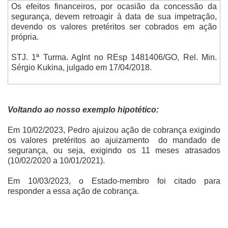
Os efeitos financeiros, por ocasião da concessão da
segurança, devem retroagir à data de sua impetração,
devendo os valores pretéritos ser cobrados em ação
própria.
STJ. 1ª Turma. AgInt no REsp 1481406/GO, Rel. Min.
Sérgio Kukina, julgado em 17/04/2018.
Voltando ao nosso exemplo hipotético:
Em 10/02/2023, Pedro ajuizou ação de cobrança exigindo
os valores pretéritos ao ajuizamento
do mandado de
segurança, ou seja, exigindo os 11 meses atrasados
(10/02/2020 a 10/01/2021).
Em 10/03/2023, o Estado-membro foi citado para
responder a essa ação de cobrança.