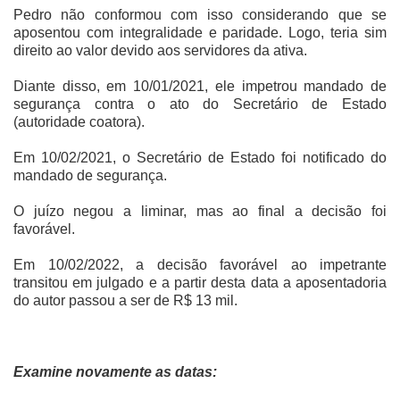
Pedro não conformou com isso considerando que se
aposentou com integralidade e paridade. Logo, teria sim
direito ao valor devido aos servidores da ativa.
Diante disso, em 10/01/2021, ele impetrou mandado de
segurança contra o ato do Secretário de Estado
(autoridade coatora).
Em 10/02/2021, o Secretário de Estado foi notificado do
mandado de segurança.
O juízo negou a liminar, mas ao final a decisão foi
favorável.
Em 10/02/2022, a decisão favorável ao impetrante
transitou em julgado e a partir desta data a aposentadoria
do autor passou a ser de R$ 13 mil.
Examine novamente as datas: