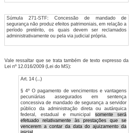
Súmula 271-STF: Concessão de mandado de
segurança não produz efeitos patrimoniais, em relação a
período pretérito, os quais devem ser reclamados
administrativamente ou pela via judicial própria.
Vale ressaltar que se trata também de texto expresso da
Lei nº 12.016/2009 (Lei do MS):
Art. 14 (...)
§ 4º O pagamento de vencimentos e vantagens
pecuniárias assegurados em sentença
concessiva de mandado de segurança a servidor
público da administração direta ou autárquica
federal, estadual e municipal
somente será
efetuado relativamente às prestações que se
vencerem a contar da data do ajuizamento da
inicial
.