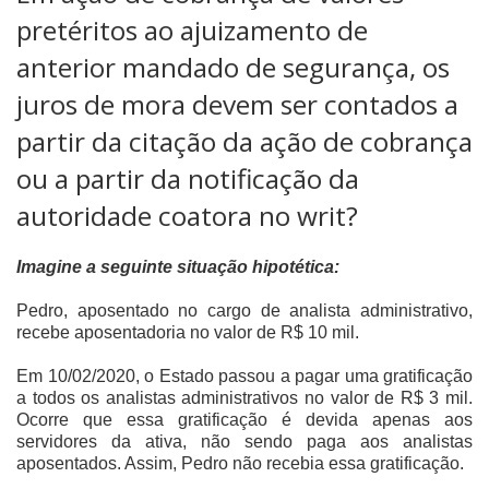
pretéritos ao ajuizamento de
anterior mandado de segurança, os
juros de mora devem ser contados a
partir da citação da ação de cobrança
ou a partir da notificação da
autoridade coatora no writ?
Imagine a seguinte situação hipotética:
Pedro, aposentado no cargo de analista administrativo,
recebe aposentadoria no valor de R$ 10 mil.
Em 10/02/2020, o Estado passou a pagar uma gratificação
a todos os analistas administrativos no valor de R$ 3 mil.
Ocorre que essa gratificação é devida apenas aos
servidores da ativa, não sendo paga aos analistas
aposentados. Assim, Pedro não recebia essa gratificação.