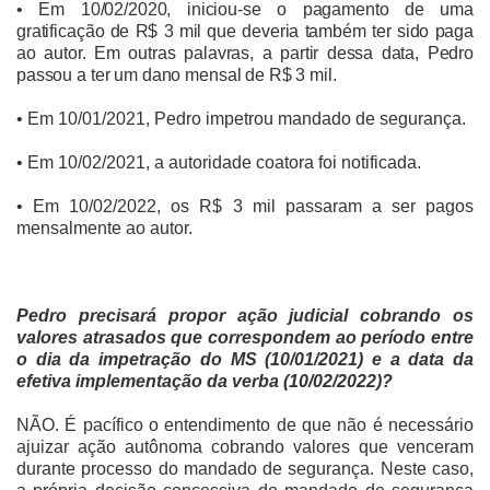
• Em 10/02/2020, iniciou-se o pagamento de uma
gratificação de R$ 3 mil que deveria também ter sido paga
ao autor. Em outras palavras, a partir dessa data, Pedro
passou a ter um dano mensal de R$ 3 mil.
• Em 10/01/2021, Pedro impetrou mandado de segurança.
• Em 10/02/2021, a autoridade coatora foi notificada.
• Em 10/02/2022, os R$ 3 mil passaram a ser pagos
mensalmente ao autor.
Pedro precisará propor ação judicial cobrando os
valores atrasados que correspondem ao período entre
o dia da impetração do MS (10/01/2021) e a data da
efetiva implementação da verba (10/02/2022)?
NÃO. É pacífico o entendimento de que não é necessário
ajuizar ação autônoma cobrando valores que venceram
durante processo do mandado de segurança. Neste caso,