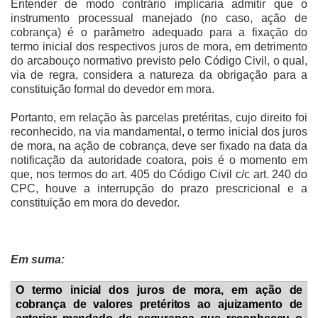
Entender de modo contrário implicaria admitir que o
instrumento processual manejado (no caso, ação de
cobrança) é o parâmetro adequado para a fixação do
termo inicial dos respectivos juros de mora, em detrimento
do arcabouço normativo previsto pelo Código Civil, o qual,
via de regra, considera a natureza da obrigação para a
constituição formal do devedor em mora.
Portanto, em relação às parcelas pretéritas, cujo direito foi
reconhecido, na via mandamental, o termo inicial dos juros
de mora, na ação de cobrança, deve ser fixado na data da
notificação da autoridade coatora, pois é o momento em
que, nos termos do art. 405 do Código Civil c/c art. 240 do
CPC, houve a interrupção do prazo prescricional e a
constituição em mora do devedor.
Em suma:
O termo inicial dos juros de mora, em ação de
cobrança de valores pretéritos ao ajuizamento de