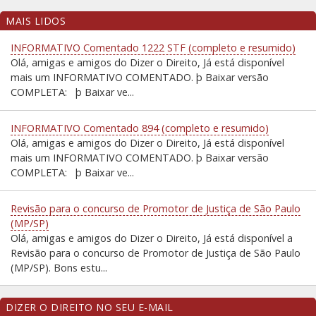
MAIS LIDOS
INFORMATIVO Comentado 1222 STF (completo e resumido)
Olá, amigas e amigos do Dizer o Direito, Já está disponível
mais um INFORMATIVO COMENTADO. þ Baixar versão
COMPLETA: þ Baixar ve...
INFORMATIVO Comentado 894 (completo e resumido)
Olá, amigas e amigos do Dizer o Direito, Já está disponível
mais um INFORMATIVO COMENTADO. þ Baixar versão
COMPLETA: þ Baixar ve...
Revisão para o concurso de Promotor de Justiça de São Paulo
(MP/SP)
Olá, amigas e amigos do Dizer o Direito, Já está disponível a
Revisão para o concurso de Promotor de Justiça de São Paulo
(MP/SP). Bons estu...
DIZER O DIREITO NO SEU E-MAIL