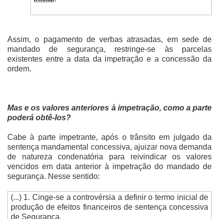
Assim, o pagamento de verbas atrasadas, em sede de
mandado de segurança, restringe-se às parcelas
existentes entre a data da impetração e a concessão da
ordem.
Mas e os valores anteriores à impetração, como a parte
poderá obtê-los?
Cabe à parte impetrante, após o trânsito em julgado da
sentença mandamental concessiva, ajuizar nova demanda
de natureza condenatória para reivindicar os valores
vencidos em data anterior à impetração do mandado de
segurança. Nesse sentido:
(...) 1. Cinge-se a controvérsia a definir o termo inicial de
produção de efeitos financeiros de sentença concessiva
de Segurança.