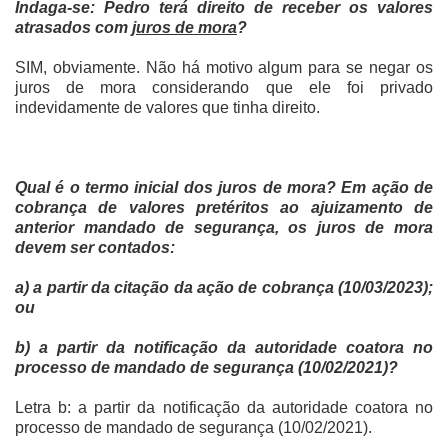
Indaga-se: Pedro terá direito de receber os valores
atrasados com
juros de mora
?
SIM, obviamente. Não há motivo algum para se negar os
juros de mora considerando que ele foi privado
indevidamente de valores que tinha direito.
Qual é o termo inicial dos juros de mora? Em ação de
cobrança de valores pretéritos ao ajuizamento de
anterior mandado de segurança, os juros de mora
devem ser contados:
a) a partir da citação da ação de cobrança (10/03/2023);
ou
b) a partir da notificação da autoridade coatora no
processo de mandado de segurança (10/02/2021)?
Letra b: a partir da notificação da autoridade coatora no
processo de mandado de segurança (10/02/2021).