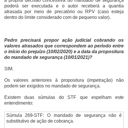
a própria decisão concessiva do mandado de segurança
poderá ser executada e o autor receberá a quantia
atrasada por meio de precatório ou RPV (caso esteja
dentro do limite considerado com de pequeno valor).
Pedro precisará propor ação judicial cobrando os
valores atrasados que correspondem ao período entre
o início do prejuízo (10/02/2020) e a data da propositura
do mandado de segurança (10/01/2021)?
SIM.
Os valores anteriores à propositura (impetração) não
podem ser exigidos no mandado de segurança.
Existem duas súmulas do STF que espelham este
entendimento:
Súmula 269-STF: O mandado de segurança não é
substitutivo de ação de cobrança.