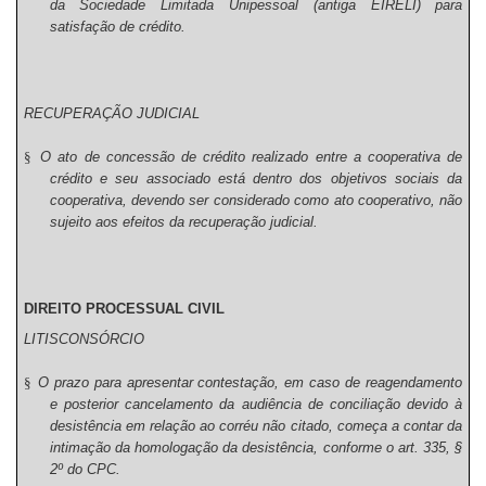
da Sociedade Limitada Unipessoal (antiga EIRELI) para
satisfação de crédito.
RECUPERAÇÃO JUDICIAL
§
O ato de concessão de crédito realizado entre a cooperativa de
crédito e seu associado está dentro dos objetivos sociais da
cooperativa, devendo ser considerado como ato cooperativo, não
sujeito aos efeitos da recuperação judicial.
DIREITO PROCESSUAL CIVIL
LITISCONSÓRCIO
§
O prazo para apresentar contestação, em caso de reagendamento
e posterior cancelamento da audiência de conciliação devido à
desistência em relação ao corréu não citado, começa a contar da
intimação da homologação da desistência, conforme o art. 335, §
2º do CPC.