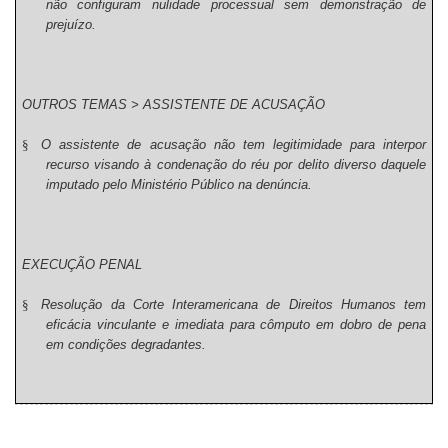
não configuram nulidade processual sem demonstração de
prejuízo.
OUTROS TEMAS > ASSISTENTE DE ACUSAÇÃO
§
O assistente de acusação não tem legitimidade para interpor
recurso visando à condenação do réu por delito diverso daquele
imputado pelo Ministério Público na denúncia.
EXECUÇÃO PENAL
§
Resolução da Corte Interamericana de Direitos Humanos tem
eficácia vinculante e imediata para cômputo em dobro de pena
em condições degradantes.