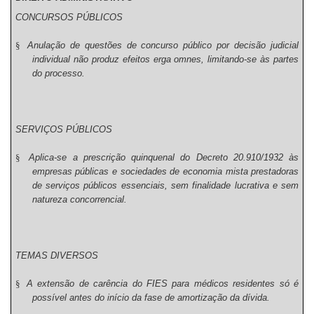
CONCURSOS PÚBLICOS
§
Anulação de questões de concurso público por decisão judicial
individual não produz efeitos erga omnes, limitando-se às partes
do processo.
SERVIÇOS PÚBLICOS
§
Aplica-se a prescrição quinquenal do Decreto 20.910/1932 às
empresas públicas e sociedades de economia mista prestadoras
de serviços públicos essenciais, sem finalidade lucrativa e sem
natureza concorrencial.
TEMAS DIVERSOS
§
A extensão de carência do FIES para médicos residentes só é
possível antes do início da fase de amortização da dívida.