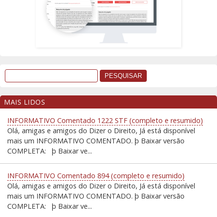
MAIS LIDOS
INFORMATIVO Comentado 1222 STF (completo e resumido)
Olá, amigas e amigos do Dizer o Direito, Já está disponível
mais um INFORMATIVO COMENTADO. þ Baixar versão
COMPLETA: þ Baixar ve...
INFORMATIVO Comentado 894 (completo e resumido)
Olá, amigas e amigos do Dizer o Direito, Já está disponível
mais um INFORMATIVO COMENTADO. þ Baixar versão
COMPLETA: þ Baixar ve...