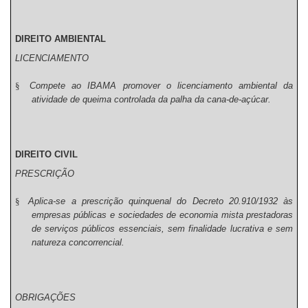
DIREITO AMBIENTAL
LICENCIAMENTO
§
Compete ao IBAMA promover o licenciamento ambiental da
atividade de queima controlada da palha da cana-de-açúcar.
DIREITO CIVIL
PRESCRIÇÃO
§
Aplica-se a prescrição quinquenal do Decreto 20.910/1932 às
empresas públicas e sociedades de economia mista prestadoras
de serviços públicos essenciais, sem finalidade lucrativa e sem
natureza concorrencial.
OBRIGAÇÕES