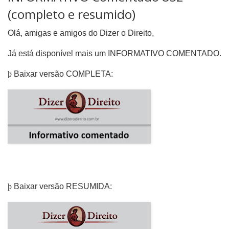
(completo e resumido)
Olá, amigas e amigos do Dizer o Direito,
Já está disponível mais um INFORMATIVO COMENTADO.
þ
Baixar versão COMPLETA:
þ
Baixar versão RESUMIDA: