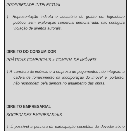
PROPRIEDADE INTELECTUAL
§
Representação indireta e acessória de grafite em logradouro
público, sem exploração comercial demonstrada, não configura
violação de direitos autorais.
DIREITO DO CONSUMIDOR
PRÁTICAS COMERCIAIS > COMPRA DE IMÓVEIS
§
A corretora de imóveis e a empresa de pagamentos não integram a
cadeia de fornecimento da incorporação do imóvel e, portanto,
não respondem pela demora no andamento das obras.
DIREITO EMPRESARIAL
SOCIEDADES EMPRESARIAIS
§
É possível a penhora da participação societária do devedor sócio