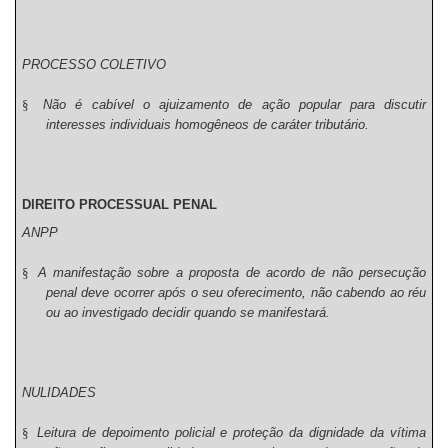
PROCESSO COLETIVO
§
Não é cabível o ajuizamento de ação popular para discutir
interesses individuais homogêneos de caráter tributário.
DIREITO PROCESSUAL PENAL
ANPP
§
A manifestação sobre a proposta de acordo de não persecução
penal deve ocorrer após o seu oferecimento, não cabendo ao réu
ou ao investigado decidir quando se manifestará.
NULIDADES
§
Leitura de depoimento policial e proteção da dignidade da vítima