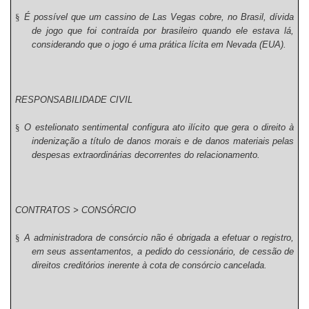
§
É possível que um cassino de Las Vegas cobre, no Brasil, dívida
de jogo que foi contraída por brasileiro quando ele estava lá,
considerando que o jogo é uma prática lícita em Nevada (EUA).
RESPONSABILIDADE CIVIL
§
O estelionato sentimental configura ato ilícito que gera o direito à
indenização a título de danos morais e de danos materiais pelas
despesas extraordinárias decorrentes do relacionamento.
CONTRATOS > CONSÓRCIO
§
A administradora de consórcio não é obrigada a efetuar o registro,
em seus assentamentos, a pedido do cessionário, de cessão de
direitos creditórios inerente à cota de consórcio cancelada.