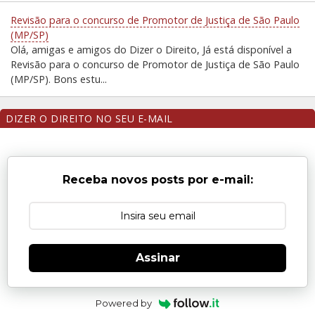
Revisão para o concurso de Promotor de Justiça de São Paulo
(MP/SP)
Olá, amigas e amigos do Dizer o Direito, Já está disponível a
Revisão para o concurso de Promotor de Justiça de São Paulo
(MP/SP). Bons estu...
DIZER O DIREITO NO SEU E-MAIL
Receba novos posts por e-mail:
Assinar
Powered by