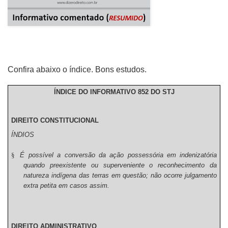
Confira abaixo o índice. Bons estudos.
ÍNDICE DO INFORMATIVO 852 DO STJ
DIREITO CONSTITUCIONAL
ÍNDIOS
§
É possível a conversão da ação possessória em indenizatória
quando preexistente ou superveniente o reconhecimento da
natureza indígena das terras em questão; não ocorre julgamento
extra petita em casos assim.
DIREITO ADMINISTRATIVO