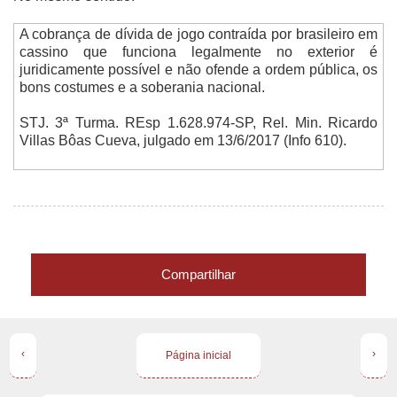
A cobrança de dívida de jogo contraída por brasileiro em
cassino que funciona legalmente no exterior é
juridicamente possível e não ofende a ordem pública, os
bons costumes e a soberania nacional.
STJ. 3ª Turma. REsp 1.628.974-SP, Rel. Min. Ricardo
Villas Bôas Cueva, julgado em 13/6/2017 (Info 610).
Compartilhar
‹
›
Página inicial