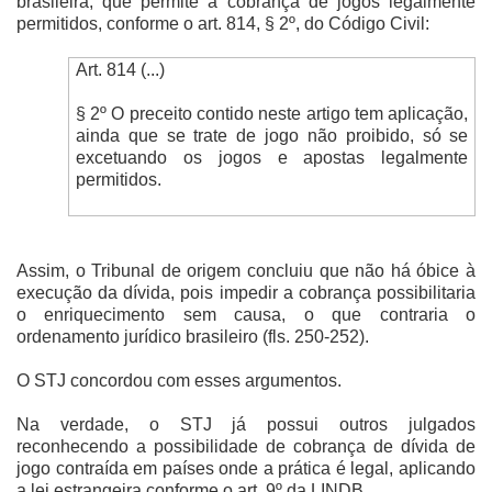
brasileira, que permite a cobrança de jogos legalmente
permitidos, conforme o art. 814, § 2º, do Código Civil:
Art. 814 (...)
§ 2º O preceito contido neste artigo tem aplicação,
ainda que se trate de jogo não proibido, só se
excetuando os jogos e apostas legalmente
permitidos.
Assim, o Tribunal de origem concluiu que não há óbice à
execução da dívida, pois impedir a cobrança possibilitaria
o enriquecimento sem causa, o que contraria o
ordenamento jurídico brasileiro (fls. 250-252).
O STJ concordou com esses argumentos.
Na verdade, o STJ já possui outros julgados
reconhecendo a possibilidade de cobrança de dívida de
jogo contraída em países onde a prática é legal, aplicando
a lei estrangeira conforme o art. 9º da LINDB.