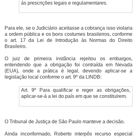
às prescrições legais e regulamentares.
Para ele, se o Judiciário aceitasse a cobrança isso violaria
a ordem pública e os bons costumes brasileiros, conforme
o art. 17 da Lei de Introdução às Normas do Direito
Brasileiro.
O juiz de primeira instância rejeitou os embargos,
entendendo que a obrigação foi contraída em Nevada
(EUA), onde a prática é legal, devendo aplicar-se a
legislação local conforme o art. 9º da LINDB:
Art. 9º Para qualificar e reger as obrigações,
aplicar-se-á a lei do país em que se constituírem.
O Tribunal de Justiça de São Paulo manteve a decisão.
Ainda inconformado, Roberto interpôs recurso especial