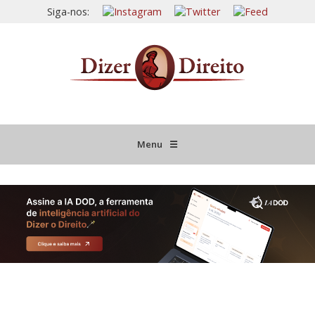
Siga-nos:
Menu
☰
HOME
JURISPRUDÊNCIA COMENTADA
INFORMATIVOS COMENTADOS
NOVIDADES LEGISLATIVAS