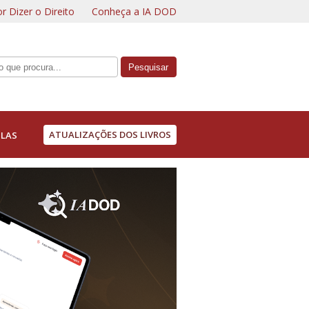
r Dizer o Direito
Conheça a IA DOD
ATUALIZAÇÕES DOS LIVROS
LAS