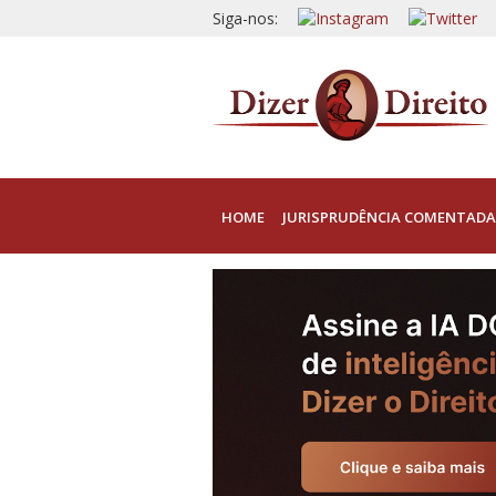
Siga-nos:
HOME
JURISPRUDÊNCIA COMENTADA