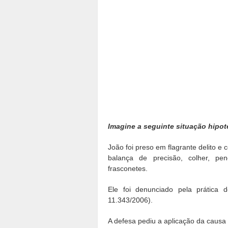
Imagine a seguinte situação hipot
João foi preso em flagrante delito e
balança de precisão, colher, pe
frasconetes.
Ele foi denunciado pela prática d
11.343/2006).
A defesa pediu a aplicação da causa 