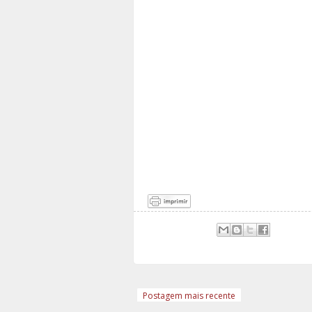
Postagem mais recente