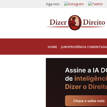
Siga-nos:
HOME
JURISPRUDÊNCIA COMENTADA