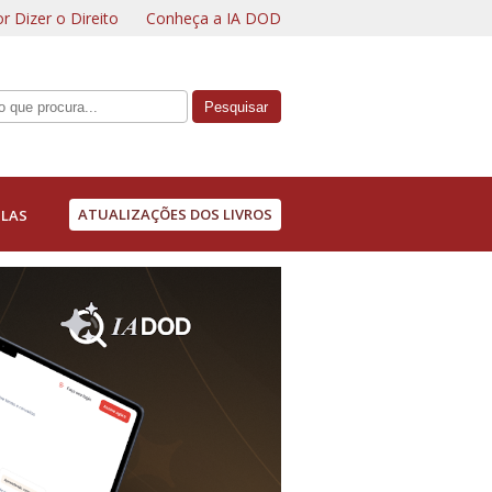
r Dizer o Direito
Conheça a IA DOD
ATUALIZAÇÕES DOS LIVROS
LAS