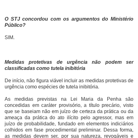
O STJ concordou com os argumentos do Ministério
Público?
SIM.
Medidas protetivas de urgência não podem ser
classificadas como tutela inibitória
De início, não figura viável incluir as medidas protetivas de
urgência como espécies de tutela inibitória.
As medidas previstas na Lei Maria da Penha são
concedidas em caráter provisório, a título precário, visto
que se baseiam não em juízo de certeza da prática ou da
ameaça da prática do ato ilícito pelo agressor, mas em
juízo de probabilidade, fundado em elementos indiciários
colhidos em fase procedimental preliminar. Dessa forma,
as medidas devem ser, por sua natureza, revogáveis e