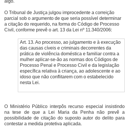
algo.
O Tribunal de Justiça julgou improcedente a correição
parcial sob o argumento de que seria possível determinar
a citação do requerido, na forma do Código de Processo
Civil, conforme prevê o art. 13 da Lei nº 11.340/2006:
Art. 13. Ao processo, ao julgamento e à execução
das causas cíveis e criminais decorrentes da
prática de violência doméstica e familiar contra a
mulher aplicar-se-ão as normas dos Códigos de
Processo Penal e Processo Civil e da legislação
específica relativa à criança, ao adolescente e ao
idoso que não conflitarem com o estabelecido
nesta Lei.
O Ministério Público interpôs recurso especial insistindo
na tese de que a Lei Maria da Penha não prevê a
possibilidade de citação do suposto autor do delito para
contestar a medida protetiva aplicada.