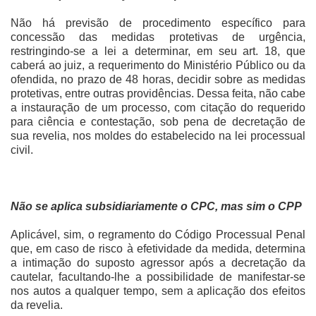
Não há previsão de procedimento específico para
concessão das medidas protetivas de urgência,
restringindo-se a lei a determinar, em seu art. 18, que
caberá ao juiz, a requerimento do Ministério Público ou da
ofendida, no prazo de 48 horas, decidir sobre as medidas
protetivas, entre outras providências. Dessa feita, não cabe
a instauração de um processo, com citação do requerido
para ciência e contestação, sob pena de decretação de
sua revelia, nos moldes do estabelecido na lei processual
civil.
Não se aplica subsidiariamente o CPC, mas sim o CPP
Aplicável, sim, o regramento do Código Processual Penal
que, em caso de risco à efetividade da medida, determina
a intimação do suposto agressor após a decretação da
cautelar, facultando-lhe a possibilidade de manifestar-se
nos autos a qualquer tempo, sem a aplicação dos efeitos
da revelia.