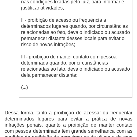
nas condições fixadas pelo juiz, para informar e
justificar atividades;
II - proibição de acesso ou frequência a
determinados lugares quando, por circunstâncias
relacionadas ao fato, deva o indiciado ou acusado
permanecer distante desses locais para evitar o
risco de novas infrações;
III - proibição de manter contato com pessoa
determinada quando, por circunstâncias
relacionadas ao fato, deva o indiciado ou acusado
dela permanecer distante;
(...)
Dessa forma, tanto a proibição de acessar ou frequentar
determinados lugares para evitar a prática de novas
infrações penais, quanto a proibição de manter contato
com pessoa determinada têm grande semelhança com as