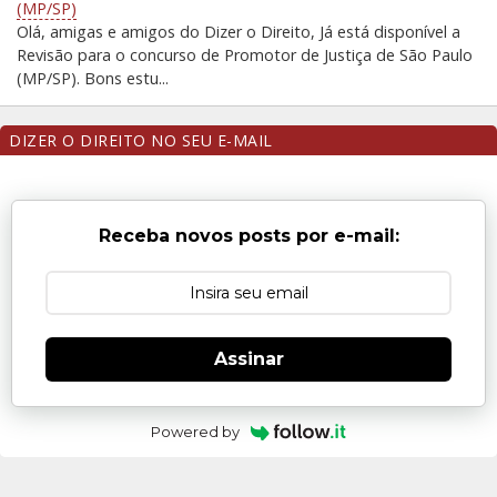
(MP/SP)
Olá, amigas e amigos do Dizer o Direito, Já está disponível a
Revisão para o concurso de Promotor de Justiça de São Paulo
(MP/SP). Bons estu...
DIZER O DIREITO NO SEU E-MAIL
Receba novos posts por e-mail:
Assinar
Powered by