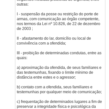
outras:
I - suspensão da posse ou restrição do porte de
armas, com comunicação ao órgão competente,
nos termos da Lei nº 10.826, de 22 de dezembro
de 2003 ;
II - afastamento do lar, domicílio ou local de
convivência com a ofendida;
III - proibição de determinadas condutas, entre as
quais:
a) aproximação da ofendida, de seus familiares e
das testemunhas, fixando o limite mínimo de
distância entre estes e o agressor;
b) contato com a ofendida, seus familiares e
testemunhas por qualquer meio de comunicação;
c) frequentação de determinados lugares a fim de
preservar a integridade física e psicológica da