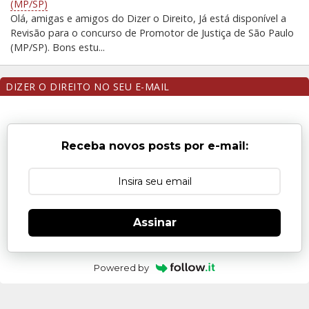
(MP/SP)
Olá, amigas e amigos do Dizer o Direito, Já está disponível a
Revisão para o concurso de Promotor de Justiça de São Paulo
(MP/SP). Bons estu...
DIZER O DIREITO NO SEU E-MAIL
Receba novos posts por e-mail:
Assinar
Powered by