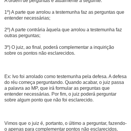
A ordem de perguntas é atualmente a seguinte:
1º) A parte que arrolou a testemunha faz as perguntas que
entender necessárias;
2º) A parte contrária àquela que arrolou a testemunha faz
outras perguntas;
3º) O juiz, ao final, poderá complementar a inquirição
sobre os pontos não esclarecidos.
Ex: Ivo foi arrolado como testemunha pela defesa. A defesa
do réu começa perguntando. Quando acabar, o juiz passa
a palavra ao MP, que irá formular as perguntas que
entender necessárias. Por fim, o juiz poderá perguntar
sobre algum ponto que não foi esclarecido.
Vimos que o juiz é, portanto, o último a perguntar, fazendo-
o apenas para complementar pontos não esclarecidos.