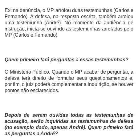
Ex: na denúncia, o MP arrolou duas testemunhas (Carlos e
Fernando). A defesa, na resposta escrita, também arrolou
uma testemunha (André). No momento da audiência de
instrução, inicia-se ouvindo as testemunhas arroladas pelo
MP (Carlos e Fernando).
Quem primeiro fará perguntas a essas testemunhas?
O Ministério Público. Quando o MP acabar de perguntar, a
defesa terá direito de formular seus questionamentos e,
por fim, o juiz poderá complementar a inquirição, se houver
pontos não esclarecidos.
Depois de serem ouvidas todas as testemunhas de
acusação, serão inquiridas as testemunhas de defesa
(no exemplo dado, apenas André). Quem primeiro fará
as perguntas a André?