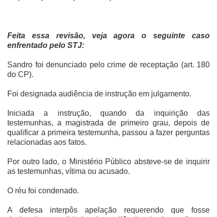
Feita essa revisão, veja agora o seguinte caso
enfrentado pelo STJ:
Sandro foi denunciado pelo crime de receptação (art. 180
do CP).
Foi designada audiência de instrução em julgamento.
Iniciada a instrução, quando da inquirição das
testemunhas, a magistrada de primeiro grau, depois de
qualificar a primeira testemunha, passou a fazer perguntas
relacionadas aos fatos.
Por outro lado, o Ministério Público absteve-se de inquirir
as testemunhas, vítima ou acusado.
O réu foi
condenado.
A defesa interpôs apelação requerendo que fosse