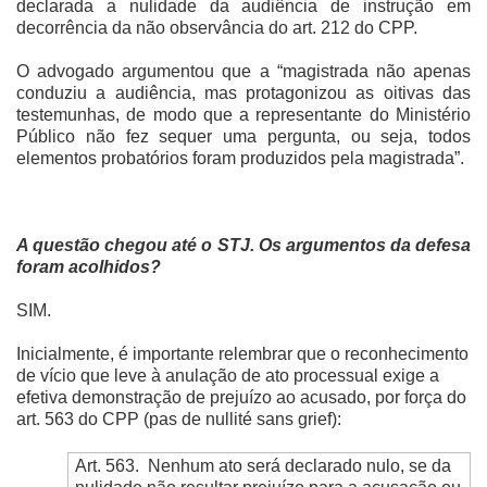
declarada a nulidade da audiência de instrução em
decorrência da não observância do art. 212 do CPP.
O advogado argumentou que a “magistrada não apenas
conduziu a audiência, mas protagonizou as oitivas das
testemunhas, de modo que a representante do Ministério
Público não fez sequer uma pergunta, ou seja, todos
elementos probatórios foram produzidos pela magistrada”.
A questão chegou até o STJ. Os argumentos da defesa
foram acolhidos?
SIM.
Inicialmente, é importante relembrar que o reconhecimento
de vício que leve à anulação de ato processual exige a
efetiva demonstração de prejuízo ao acusado, por força do
art. 563 do CPP (pas de nullité sans grief):
Art. 563.
Nenhum ato será declarado nulo, se da