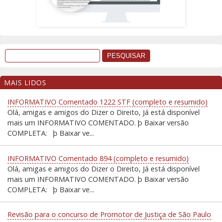
MAIS LIDOS
INFORMATIVO Comentado 1222 STF (completo e resumido)
Olá, amigas e amigos do Dizer o Direito, Já está disponível
mais um INFORMATIVO COMENTADO. þ Baixar versão
COMPLETA: þ Baixar ve...
INFORMATIVO Comentado 894 (completo e resumido)
Olá, amigas e amigos do Dizer o Direito, Já está disponível
mais um INFORMATIVO COMENTADO. þ Baixar versão
COMPLETA: þ Baixar ve...
Revisão para o concurso de Promotor de Justiça de São Paulo