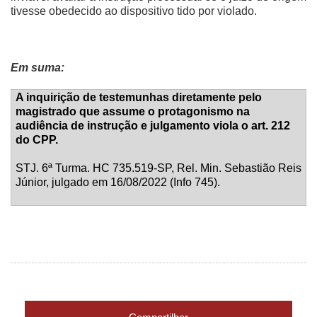
tivesse obedecido ao dispositivo tido por violado.
Em suma:
A inquirição de testemunhas diretamente pelo
magistrado que assume o protagonismo na
audiência de instrução e julgamento viola o art. 212
do CPP.
STJ. 6ª Turma. HC 735.519-SP, Rel.
Min. Sebastião Reis
Júnior, julgado em 16/08/2022 (Info 745).