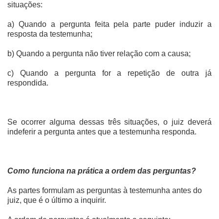
situações:
a) Quando a pergunta feita pela parte puder induzir a
resposta da testemunha;
b) Quando a pergunta não tiver relação com a causa;
c) Quando a pergunta for a repetição de outra já
respondida.
Se ocorrer alguma dessas três situações, o juiz deverá
indeferir a pergunta antes que a testemunha responda.
Como funciona na prática a ordem das perguntas?
As partes formulam as perguntas à testemunha antes do
juiz, que é o último a inquirir.