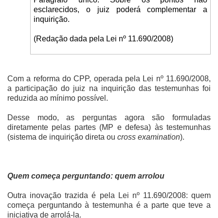
esclarecidos, o juiz poderá complementar a
inquirição.
(Redação dada pela Lei nº 11.690/2008)
Com a reforma do CPP, operada pela Lei nº 11.690/2008,
a participação do juiz na inquirição das testemunhas foi
reduzida ao mínimo possível.
Desse modo, as perguntas agora são formuladas
diretamente pelas partes (MP e defesa) às testemunhas
(sistema de inquirição direta ou
cross examination
).
Quem começa perguntando: quem arrolou
Outra inovação trazida é pela Lei nº 11.690/2008: quem
começa perguntando à testemunha é a parte que teve a
iniciativa de arrolá-la.