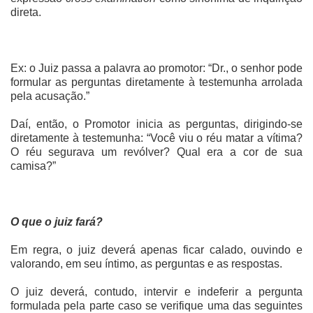
direta.
Ex: o Juiz passa a palavra ao promotor: “Dr., o senhor pode
formular as perguntas diretamente à testemunha arrolada
pela acusação.”
Daí, então, o Promotor inicia as perguntas, dirigindo-se
diretamente à testemunha: “
Você viu o réu matar a vítima?
O réu segurava um revólver? Qual era a cor de sua
camisa?”
O que o juiz fará?
Em regra, o juiz deverá apenas ficar calado, ouvindo e
valorando, em seu íntimo, as perguntas e as respostas.
O juiz deverá, contudo, intervir e indeferir a pergunta
formulada pela parte caso se verifique uma das seguintes