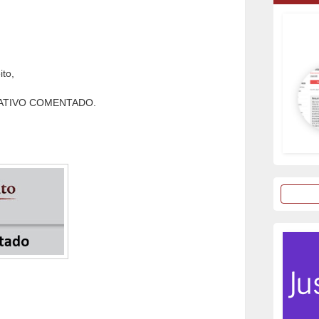
ito,
RMATIVO COMENTADO.