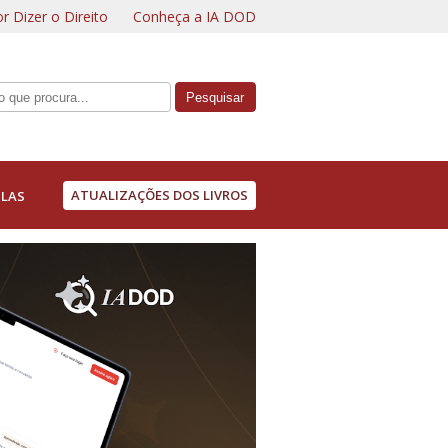
r Dizer o Direito
Conheça a IA DOD
ATUALIZAÇÕES DOS LIVROS
LAS