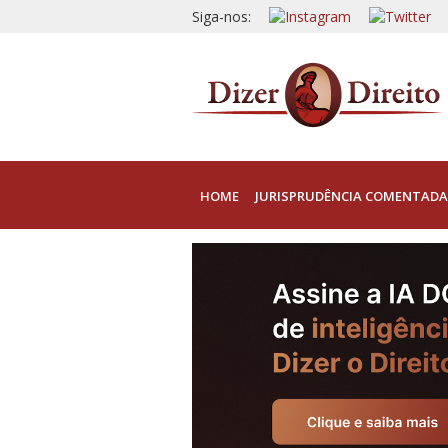
Siga-nos:
HOME
JURISPRUDÊNCIA COMENTADA