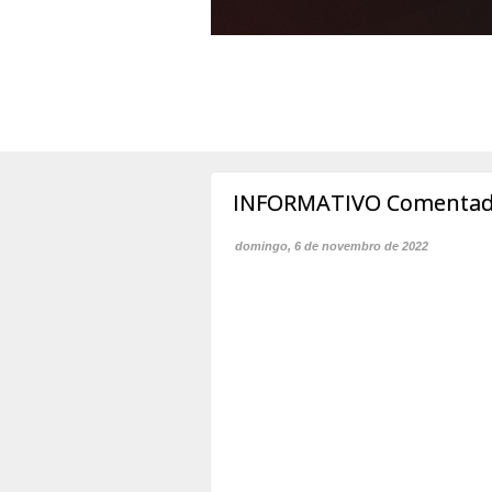
INFORMATIVO Comentado 
domingo, 6 de novembro de 2022