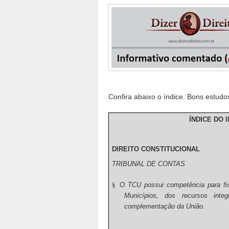
Confira abaixo o índice. Bons estudo
ÍNDICE DO 
DIREITO CONSTITUCIONAL
TRIBUNAL DE CONTAS
§
O TCU possui competência para fis
Municípios, dos recursos in
complementação da União.