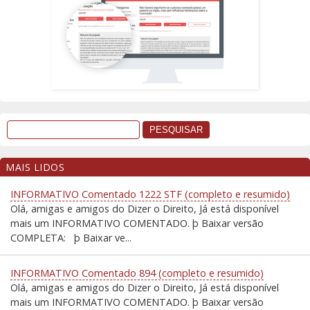
MAIS LIDOS
INFORMATIVO Comentado 1222 STF (completo e resumido)
Olá, amigas e amigos do Dizer o Direito, Já está disponível
mais um INFORMATIVO COMENTADO. þ Baixar versão
COMPLETA: þ Baixar ve...
INFORMATIVO Comentado 894 (completo e resumido)
Olá, amigas e amigos do Dizer o Direito, Já está disponível
mais um INFORMATIVO COMENTADO. þ Baixar versão