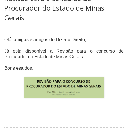
Procurador do Estado de Minas
Gerais
Olá, amigas e amigos do Dizer o Direito,
Já está disponível a Revisão para o concurso de
Procurador do Estado de Minas Gerais.
Bons estudos.